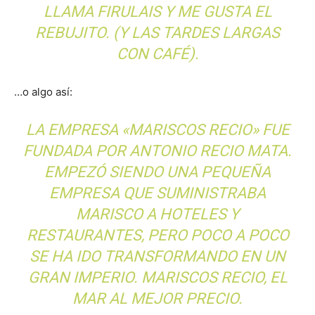
LLAMA FIRULAIS Y ME GUSTA EL
REBUJITO. (Y LAS TARDES LARGAS
CON CAFÉ).
…o algo así:
LA EMPRESA «MARISCOS RECIO» FUE
FUNDADA POR ANTONIO RECIO MATA.
EMPEZÓ SIENDO UNA PEQUEÑA
EMPRESA QUE SUMINISTRABA
MARISCO A HOTELES Y
RESTAURANTES, PERO POCO A POCO
SE HA IDO TRANSFORMANDO EN UN
GRAN IMPERIO. MARISCOS RECIO, EL
MAR AL MEJOR PRECIO.