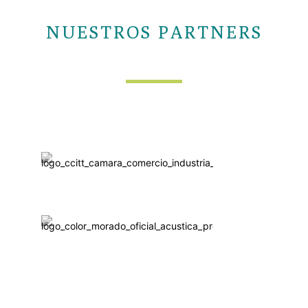
NUESTROS PARTNERS