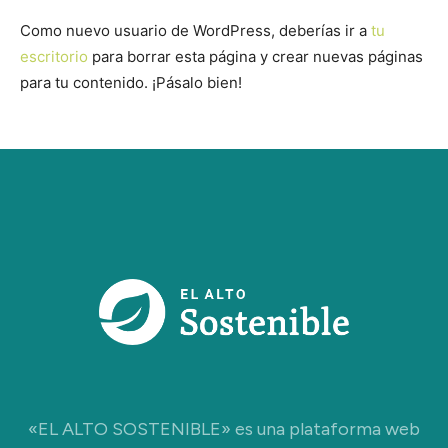
Como nuevo usuario de WordPress, deberías ir a
tu
escritorio
para borrar esta página y crear nuevas páginas
para tu contenido. ¡Pásalo bien!
«EL ALTO SOSTENIBLE» es una plataforma web