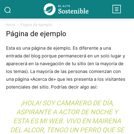
Inicio
Página de ejemplo
Página de ejemplo
Esta es una página de ejemplo. Es diferente a una
entrada del blog porque permanecerá en un solo lugar y
aparecerá en la navegación de tu sitio (en la mayoría de
los temas). La mayoría de las personas comienzan con
una página «Acerca de» que les presenta a los visitantes
potenciales del sitio. Podrías decir algo así:
¡HOLA! SOY CAMARERO DE DÍA,
ASPIRANTE A ACTOR DE NOCHE Y
ESTA ES MI WEB. VIVO EN MAIRENA
DEL ALCOR, TENGO UN PERRO QUE SE