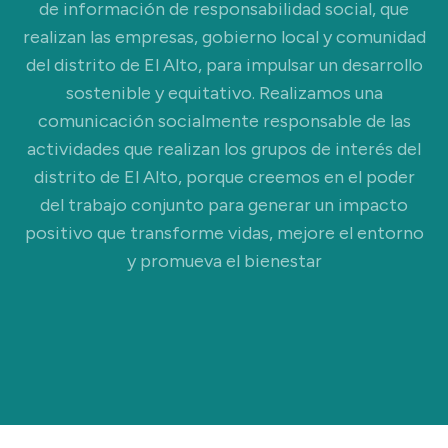
de información de responsabilidad social, que
realizan las empresas, gobierno local y comunidad
del distrito de El Alto, para impulsar un desarrollo
sostenible y equitativo. Realizamos una
comunicación socialmente responsable de las
actividades que realizan los grupos de interés del
distrito de El Alto, porque creemos en el poder
del trabajo conjunto para generar un impacto
positivo que transforme vidas, mejore el entorno
y promueva el bienestar