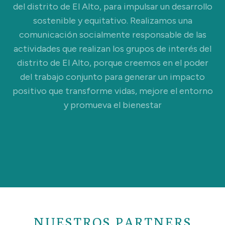
del distrito de El Alto, para impulsar un desarrollo
sostenible y equitativo. Realizamos una
comunicación socialmente responsable de las
actividades que realizan los grupos de interés del
distrito de El Alto, porque creemos en el poder
del trabajo conjunto para generar un impacto
positivo que transforme vidas, mejore el entorno
y promueva el bienestar
NUESTROS PARTNERS