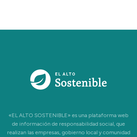
«EL ALTO SOSTENIBLE» es una plataforma web
de información de responsabilidad social, que
realizan las empresas, gobierno local y comunidad