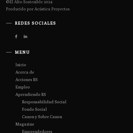
©El Alto Sostenible 2024
Producido por Acústica Proyectos
REDES SOCIALES
MENU
Inicio
Acerca de
Acciones RS
Empleo
Aprendiendo RS
Responsabilidad Social
Fondo Social
Canon y Sobre Canon
Magazine
Emprendedores