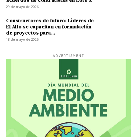
29 de mayo de 2026
Constructores de futuro: Líderes de
El Alto se capacitan en formulación
de proyectos para...
18 de mayo de 2026
ADVERTISMENT