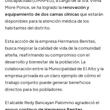
Discapacidad (OMAPED), a cargo de la Sra. Vilma
More Ponce, se ha logrado la
renovación y
equipamiento de dos camas clínicas
que estarán
disponibles para la atención médica de los
habitantes del distrito.
Esta acción de la empresa Hermanos Benites,
busca mejorar la calidad de vida de la comunidad
alteña, reafirmando su compromiso con el
desarrollo y bienestar de la población. La
colaboración entre la Municipalidad de El Alto y la
empresa privada es un claro ejemplo de cómo el
trabajo conjunto puede generar beneficios
directos para los pobladores.
El alcalde Redy Bancayan Palomino agradeció el
apoyo continuo de Hermanos Benites
,