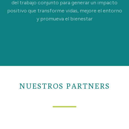
del trabajo conjunto para generar un impacto
positivo que transforme vidas, mejore el entorno
y promueva el bienestar
NUESTROS PARTNERS