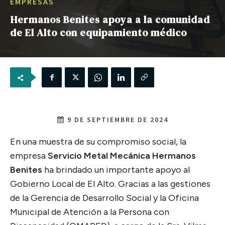
EMPRESAS
Hermanos Benites apoya a la comunidad
de El Alto con equipamiento médico
9 DE SEPTIEMBRE DE 2024
En una muestra de su compromiso social, la
empresa
Servicio Metal Mecánica Hermanos
Benites
ha brindado un importante apoyo al
Gobierno Local de El Alto. Gracias a las gestiones
de la Gerencia de Desarrollo Social y la Oficina
Municipal de Atención a la Persona con