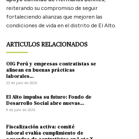
reiterando su compromiso de seguir
fortaleciendo alianzas que mejoren las
condiciones de vida en el distrito de El Alto.
ARTICULOS RELACIONADOS
OIG Perú y empresas contratistas se
alinean en buenas prácticas
laborales...
23 de julio de 2026
El Alto impulsa su futuro: Fondo de
Desarrollo Social abre nuevas...
9 de julio de 2026
Fiscalización activa: comité
laboral evalúa cumplimiento de
acuerdos de contratistas en Lote X