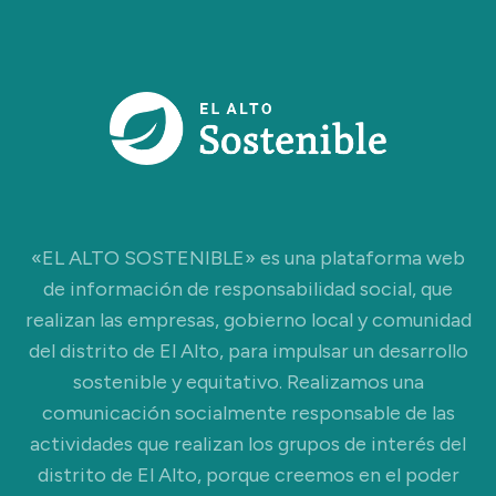
«EL ALTO SOSTENIBLE» es una plataforma web
de información de responsabilidad social, que
realizan las empresas, gobierno local y comunidad
del distrito de El Alto, para impulsar un desarrollo
sostenible y equitativo. Realizamos una
comunicación socialmente responsable de las
actividades que realizan los grupos de interés del
distrito de El Alto, porque creemos en el poder