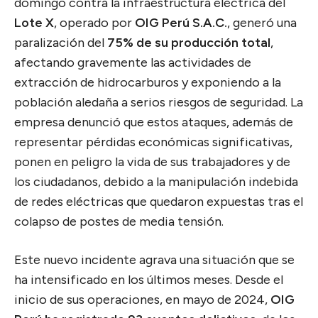
domingo contra la infraestructura eléctrica del
Lote X
, operado por
OIG Perú S.A.C.
, generó una
paralización del
75% de su producción total
,
afectando gravemente las actividades de
extracción de hidrocarburos y exponiendo a la
población aledaña a serios riesgos de seguridad. La
empresa denunció que estos ataques, además de
representar pérdidas económicas significativas,
ponen en peligro la vida de sus trabajadores y de
los ciudadanos, debido a la manipulación indebida
de redes eléctricas que quedaron expuestas tras el
colapso de postes de media tensión.
Este nuevo incidente agrava una situación que se
ha intensificado en los últimos meses. Desde el
inicio de sus operaciones, en mayo de 2024,
OIG