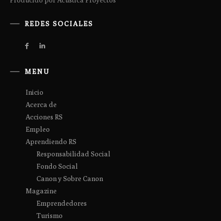
REDES SOCIALES
MENU
Inicio
Acerca de
Acciones RS
Empleo
Aprendiendo RS
Responsabilidad Social
Fondo Social
Canon y Sobre Canon
Magazine
Emprendedores
Turismo