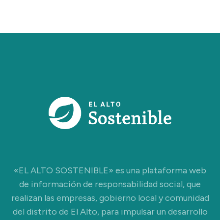
«EL ALTO SOSTENIBLE» es una plataforma web
de información de responsabilidad social, que
realizan las empresas, gobierno local y comunidad
del distrito de El Alto, para impulsar un desarrollo