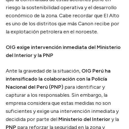
riesgo la sostenibilidad operativa y el desarrollo
económico de la zona. Cabe recordar que El Alto
es uno de los distritos que más Canon recibe por
la explotación petrolera en el noroeste.
OIG exige intervención inmediata del Ministerio
del Interior y la PNP
Ante la gravedad de la situación,
OIG Perú ha
intensificado la colaboración con la Policía
Nacional del Perú (PNP)
para identificar y
capturar a los responsables. Sin embargo, la
empresa considera que estas medidas no son
suficientes y exige una intervención inmediata y
decidida por parte del
Ministerio del Interior
y la
PNP
para reforzar la seguridad en la zona y