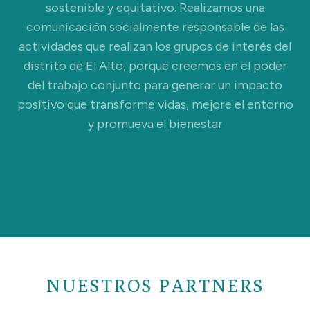
sostenible y equitativo. Realizamos una
comunicación socialmente responsable de las
actividades que realizan los grupos de interés del
distrito de El Alto, porque creemos en el poder
del trabajo conjunto para generar un impacto
positivo que transforme vidas, mejore el entorno
y promueva el bienestar
NUESTROS PARTNERS