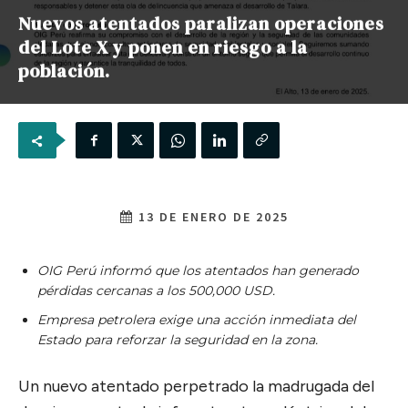
Nuevos atentados paralizan operaciones
del Lote X y ponen en riesgo a la
población.
13 DE ENERO DE 2025
OIG Perú informó que los atentados han generado
pérdidas cercanas a los 500,000 USD.
Empresa petrolera exige una acción inmediata del
Estado para reforzar la seguridad en la zona.
Un nuevo atentado perpetrado la madrugada del