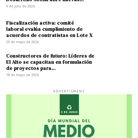
9 de julio de 2026
Fiscalización activa: comité
laboral evalúa cumplimiento de
acuerdos de contratistas en Lote X
29 de mayo de 2026
Constructores de futuro: Líderes de
El Alto se capacitan en formulación
de proyectos para...
18 de mayo de 2026
ADVERTISMENT