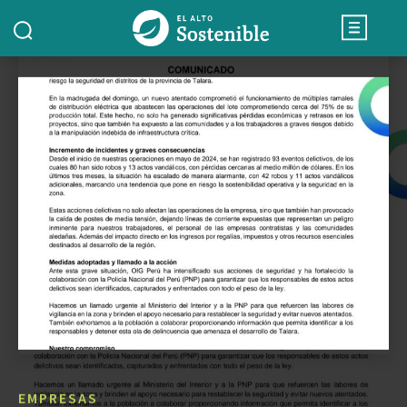
EMPRESAS