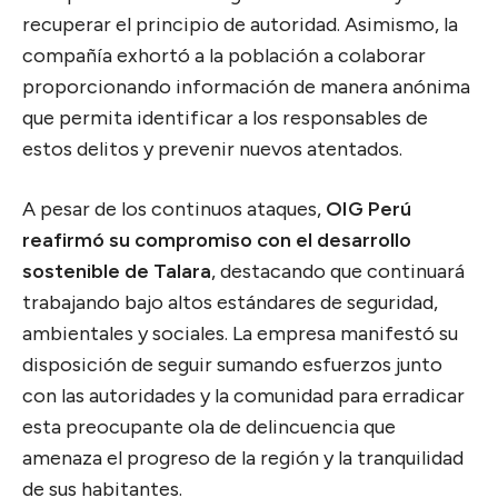
recuperar el principio de autoridad. Asimismo, la
compañía exhortó a la población a colaborar
proporcionando información de manera anónima
que permita identificar a los responsables de
estos delitos y prevenir nuevos atentados.
A pesar de los continuos ataques,
OIG Perú
reafirmó su compromiso con el desarrollo
sostenible de Talara
, destacando que continuará
trabajando bajo altos estándares de seguridad,
ambientales y sociales. La empresa manifestó su
disposición de seguir sumando esfuerzos junto
con las autoridades y la comunidad para erradicar
esta preocupante ola de delincuencia que
amenaza el progreso de la región y la tranquilidad
de sus habitantes.