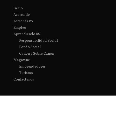
Inicio
Acerca de
Acciones RS
Empleo
Aprendiendo RS
Responsabilidad Social
Fondo Social
Canon y Sobre Canon
Magazine
Emprendedores
Turismo
Contáctenos