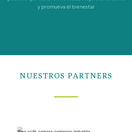
y promueva el bienestar
NUESTROS PARTNERS