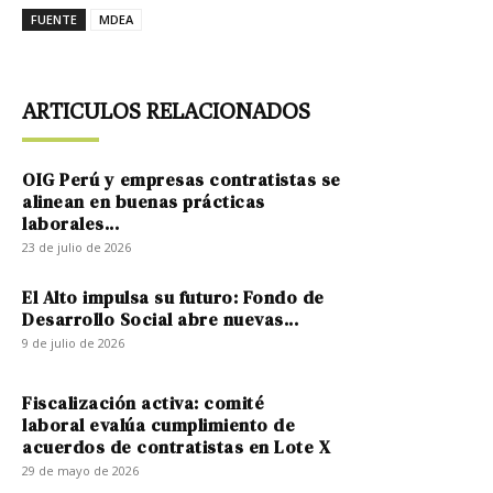
FUENTE
MDEA
ARTICULOS RELACIONADOS
OIG Perú y empresas contratistas se
alinean en buenas prácticas
laborales...
23 de julio de 2026
El Alto impulsa su futuro: Fondo de
Desarrollo Social abre nuevas...
9 de julio de 2026
Fiscalización activa: comité
laboral evalúa cumplimiento de
acuerdos de contratistas en Lote X
29 de mayo de 2026