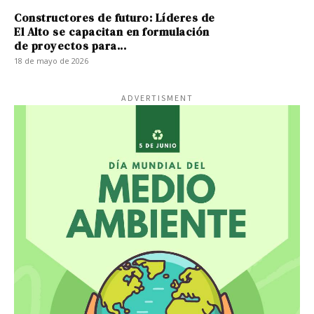
Constructores de futuro: Líderes de
El Alto se capacitan en formulación
de proyectos para...
18 de mayo de 2026
ADVERTISMENT