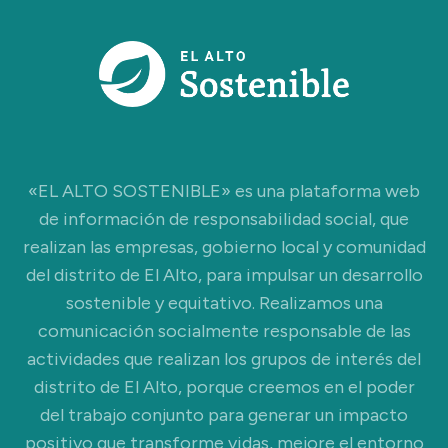
«EL ALTO SOSTENIBLE» es una plataforma web
de información de responsabilidad social, que
realizan las empresas, gobierno local y comunidad
del distrito de El Alto, para impulsar un desarrollo
sostenible y equitativo. Realizamos una
comunicación socialmente responsable de las
actividades que realizan los grupos de interés del
distrito de El Alto, porque creemos en el poder
del trabajo conjunto para generar un impacto
positivo que transforme vidas, mejore el entorno