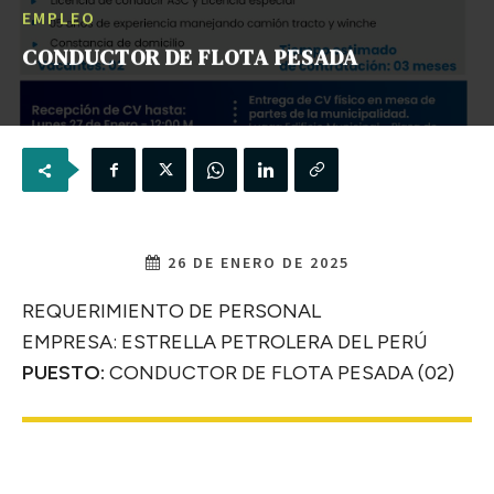
EMPLEO
CONDUCTOR DE FLOTA PESADA
26 DE ENERO DE 2025
REQUERIMIENTO DE PERSONAL
EMPRESA: ESTRELLA PETROLERA DEL PERÚ
PUESTO:
CONDUCTOR DE FLOTA PESADA (02)