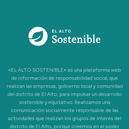
«EL ALTO SOSTENIBLE» es una plataforma web
de información de responsabilidad social, que
realizan las empresas, gobierno local y comunidad
del distrito de El Alto, para impulsar un desarrollo
sostenible y equitativo. Realizamos una
comunicación socialmente responsable de las
actividades que realizan los grupos de interés del
distrito de El Alto, porque creemos en el poder