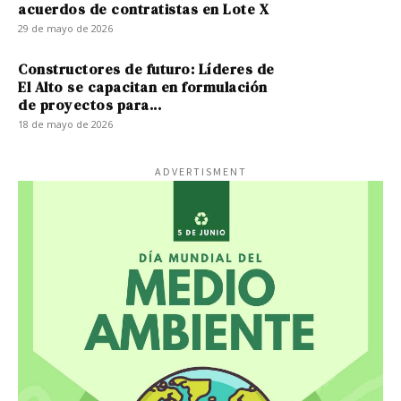
acuerdos de contratistas en Lote X
29 de mayo de 2026
Constructores de futuro: Líderes de
El Alto se capacitan en formulación
de proyectos para...
18 de mayo de 2026
ADVERTISMENT