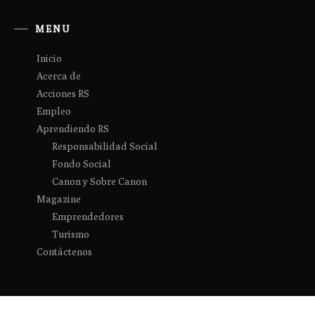
MENU
Inicio
Acerca de
Acciones RS
Empleo
Aprendiendo RS
Responsabilidad Social
Fondo Social
Canon y Sobre Canon
Magazine
Emprendedores
Turismo
Contáctenos