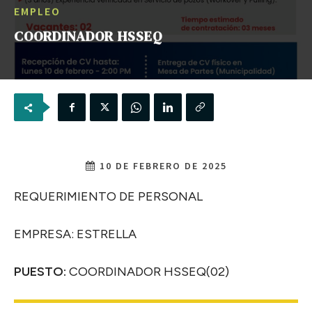
EMPLEO
COORDINADOR HSSEQ
10 DE FEBRERO DE 2025
REQUERIMIENTO DE PERSONAL
EMPRESA: ESTRELLA
PUESTO:
COORDINADOR HSSEQ(02)