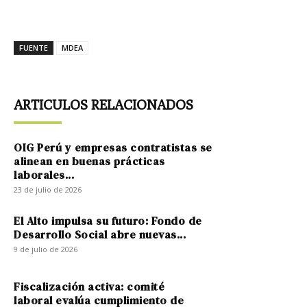
FUENTE
MDEA
ARTICULOS RELACIONADOS
OIG Perú y empresas contratistas se
alinean en buenas prácticas
laborales...
23 de julio de 2026
El Alto impulsa su futuro: Fondo de
Desarrollo Social abre nuevas...
9 de julio de 2026
Fiscalización activa: comité
laboral evalúa cumplimiento de