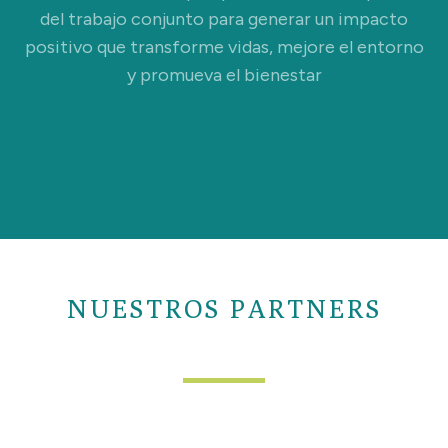
del trabajo conjunto para generar un impacto
positivo que transforme vidas, mejore el entorno
y promueva el bienestar
NUESTROS PARTNERS