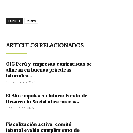
FUENTE
MDEA
ARTICULOS RELACIONADOS
OIG Perú y empresas contratistas se
alinean en buenas prácticas
laborales...
23 de julio de 2026
El Alto impulsa su futuro: Fondo de
Desarrollo Social abre nuevas...
9 de julio de 2026
Fiscalización activa: comité
laboral evalúa cumplimiento de