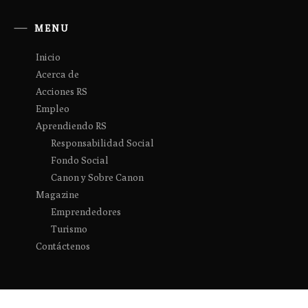
MENU
Inicio
Acerca de
Acciones RS
Empleo
Aprendiendo RS
Responsabilidad Social
Fondo Social
Canon y Sobre Canon
Magazine
Emprendedores
Turismo
Contáctenos