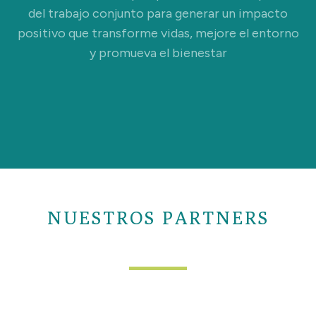
del trabajo conjunto para generar un impacto
positivo que transforme vidas, mejore el entorno
y promueva el bienestar
NUESTROS PARTNERS