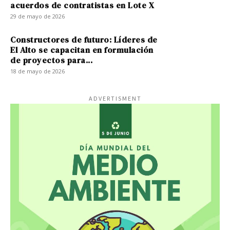
acuerdos de contratistas en Lote X
29 de mayo de 2026
Constructores de futuro: Líderes de
El Alto se capacitan en formulación
de proyectos para...
18 de mayo de 2026
ADVERTISMENT