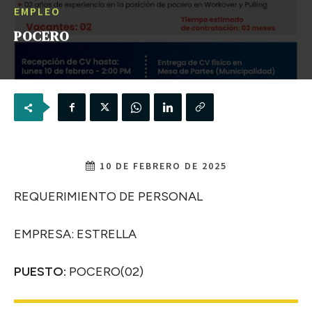
EMPLEO
POCERO
10 DE FEBRERO DE 2025
REQUERIMIENTO DE PERSONAL
EMPRESA: ESTRELLA
PUESTO:
POCERO(02)