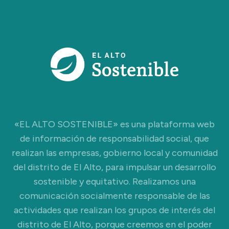
«EL ALTO SOSTENIBLE» es una plataforma web
de información de responsabilidad social, que
realizan las empresas, gobierno local y comunidad
del distrito de El Alto, para impulsar un desarrollo
sostenible y equitativo. Realizamos una
comunicación socialmente responsable de las
actividades que realizan los grupos de interés del
distrito de El Alto, porque creemos en el poder