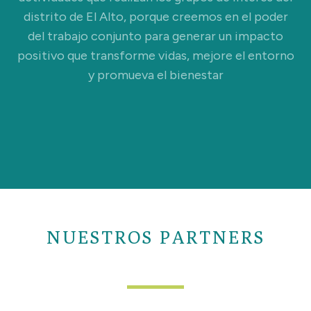
distrito de El Alto, porque creemos en el poder
del trabajo conjunto para generar un impacto
positivo que transforme vidas, mejore el entorno
y promueva el bienestar
NUESTROS PARTNERS