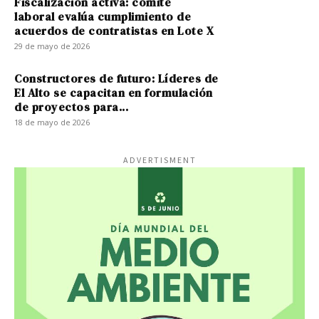
Fiscalización activa: comité
laboral evalúa cumplimiento de
acuerdos de contratistas en Lote X
29 de mayo de 2026
Constructores de futuro: Líderes de
El Alto se capacitan en formulación
de proyectos para...
18 de mayo de 2026
ADVERTISMENT