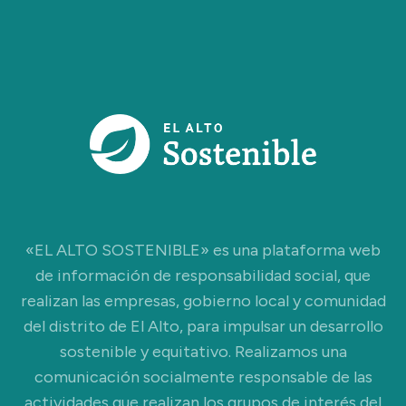
«EL ALTO SOSTENIBLE» es una plataforma web
de información de responsabilidad social, que
realizan las empresas, gobierno local y comunidad
del distrito de El Alto, para impulsar un desarrollo
sostenible y equitativo. Realizamos una
comunicación socialmente responsable de las
actividades que realizan los grupos de interés del