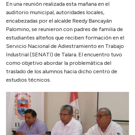
En una reunión realizada esta mañana en el
auditorio municipal, autoridades locales,
encabezadas por el alcalde Reedy Bancayán
Palomino, se reunieron con padres de familia de
estudiantes alteños que reciben formación en el
Servicio Nacional de Adiestramiento en Trabajo
Industrial (SENATI) de Talara. El encuentro tuvo
como objetivo abordar la problemática del
traslado de los alumnos hacia dicho centro de
estudios técnicos.