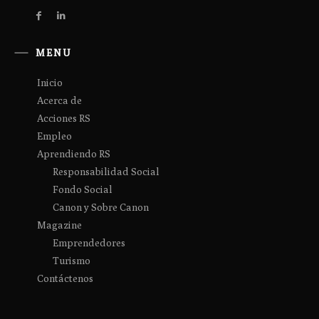
MENU
Inicio
Acerca de
Acciones RS
Empleo
Aprendiendo RS
Responsabilidad Social
Fondo Social
Canon y Sobre Canon
Magazine
Emprendedores
Turismo
Contáctenos