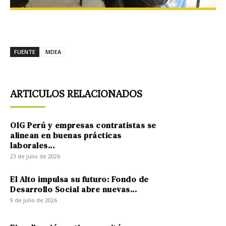
FUENTE
MDEA
ARTICULOS RELACIONADOS
OIG Perú y empresas contratistas se
alinean en buenas prácticas
laborales...
23 de julio de 2026
El Alto impulsa su futuro: Fondo de
Desarrollo Social abre nuevas...
9 de julio de 2026