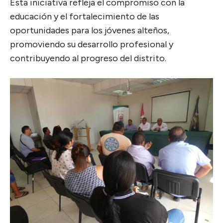
Esta iniciativa refleja el compromiso con la
educación y el fortalecimiento de las
oportunidades para los jóvenes alteños,
promoviendo su desarrollo profesional y
contribuyendo al progreso del distrito.