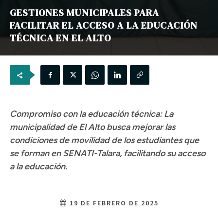
GESTIONES MUNICIPALES PARA
FACILITAR EL ACCESO A LA EDUCACIÓN
TÉCNICA EN EL ALTO
Compromiso con la educación técnica: La
municipalidad de El Alto busca mejorar las
condiciones de movilidad de los estudiantes que
se forman en SENATI-Talara, facilitando su acceso
a la educación.
19 DE FEBRERO DE 2025