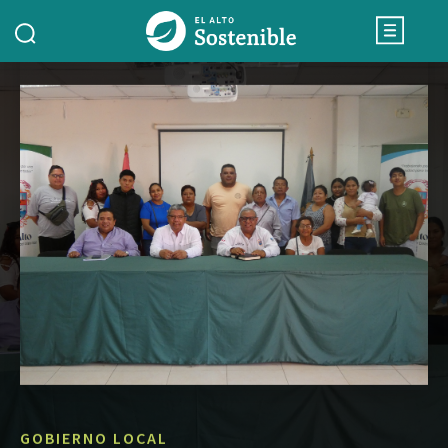
GOBIERNO LOCAL