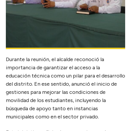
Durante la reunión, el alcalde reconoció la
importancia de garantizar el acceso a la
educación técnica como un pilar para el desarrollo
del distrito. En ese sentido, anunció el inicio de
gestiones para mejorar las condiciones de
movilidad de los estudiantes, incluyendo la
búsqueda de apoyo tanto en instancias
municipales como en el sector privado.