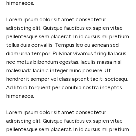
himenaeos.
Lorem ipsum dolor sit amet consectetur
adipiscing elit. Quisque faucibus ex sapien vitae
pellentesque sem placerat. In id cursus mi pretium
tellus duis convallis. Tempus leo eu aenean sed
diam urna tempor. Pulvinar vivamus fringilla lacus
nec metus bibendum egestas. Iaculis massa nisl
malesuada lacinia integer nunc posuere. Ut
hendrerit semper vel class aptent taciti sociosqu.
Ad litora torquent per conubia nostra inceptos
himenaeos.
Lorem ipsum dolor sit amet consectetur
adipiscing elit. Quisque faucibus ex sapien vitae
pellentesque sem placerat. In id cursus mi pretium