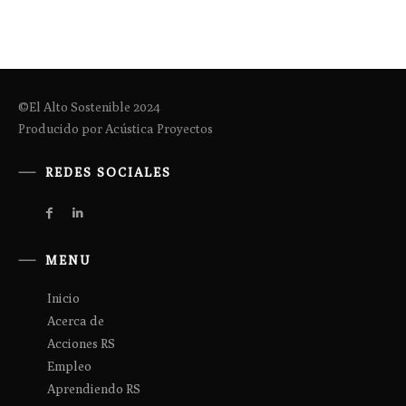
©El Alto Sostenible 2024
Producido por Acústica Proyectos
REDES SOCIALES
MENU
Inicio
Acerca de
Acciones RS
Empleo
Aprendiendo RS