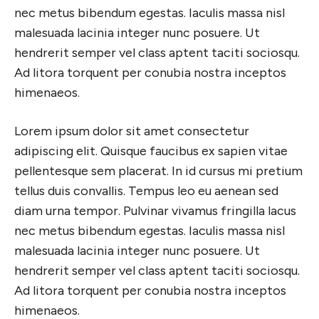
nec metus bibendum egestas. Iaculis massa nisl
malesuada lacinia integer nunc posuere. Ut
hendrerit semper vel class aptent taciti sociosqu.
Ad litora torquent per conubia nostra inceptos
himenaeos.
Lorem ipsum dolor sit amet consectetur
adipiscing elit. Quisque faucibus ex sapien vitae
pellentesque sem placerat. In id cursus mi pretium
tellus duis convallis. Tempus leo eu aenean sed
diam urna tempor. Pulvinar vivamus fringilla lacus
nec metus bibendum egestas. Iaculis massa nisl
malesuada lacinia integer nunc posuere. Ut
hendrerit semper vel class aptent taciti sociosqu.
Ad litora torquent per conubia nostra inceptos
himenaeos.