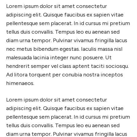
Lorem ipsum dolor sit amet consectetur
adipiscing elit. Quisque faucibus ex sapien vitae
pellentesque sem placerat. In id cursus mi pretium
tellus duis convallis. Tempus leo eu aenean sed
diam urna tempor. Pulvinar vivamus fringilla lacus
nec metus bibendum egestas. Iaculis massa nisl
malesuada lacinia integer nunc posuere. Ut
hendrerit semper vel class aptent taciti sociosqu.
Ad litora torquent per conubia nostra inceptos
himenaeos.
Lorem ipsum dolor sit amet consectetur
adipiscing elit. Quisque faucibus ex sapien vitae
pellentesque sem placerat. In id cursus mi pretium
tellus duis convallis. Tempus leo eu aenean sed
diam urna tempor. Pulvinar vivamus fringilla lacus