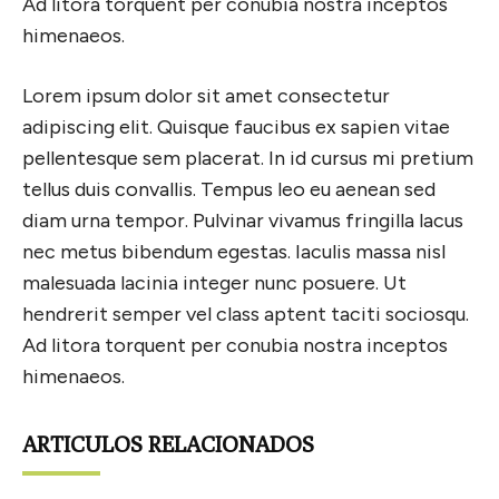
Ad litora torquent per conubia nostra inceptos
himenaeos.
Lorem ipsum dolor sit amet consectetur
adipiscing elit. Quisque faucibus ex sapien vitae
pellentesque sem placerat. In id cursus mi pretium
tellus duis convallis. Tempus leo eu aenean sed
diam urna tempor. Pulvinar vivamus fringilla lacus
nec metus bibendum egestas. Iaculis massa nisl
malesuada lacinia integer nunc posuere. Ut
hendrerit semper vel class aptent taciti sociosqu.
Ad litora torquent per conubia nostra inceptos
himenaeos.
ARTICULOS RELACIONADOS