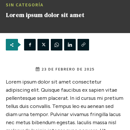
SIN CATEGORÍA
Lorem ipsum dolor sit amet
23 DE FEBRERO DE 2025
Lorem ipsum dolor sit amet consectetur
adipiscing elit. Quisque faucibus ex sapien vitae
pellentesque sem placerat. In id cursus mi pretium
tellus duis convallis. Tempus leo eu aenean sed
diam urna tempor. Pulvinar vivamus fringilla lacus
nec metus bibendum egestas. Iaculis massa nisl