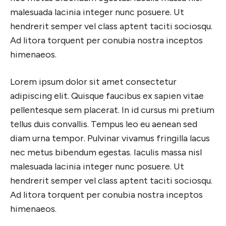
malesuada lacinia integer nunc posuere. Ut
hendrerit semper vel class aptent taciti sociosqu.
Ad litora torquent per conubia nostra inceptos
himenaeos.
Lorem ipsum dolor sit amet consectetur
adipiscing elit. Quisque faucibus ex sapien vitae
pellentesque sem placerat. In id cursus mi pretium
tellus duis convallis. Tempus leo eu aenean sed
diam urna tempor. Pulvinar vivamus fringilla lacus
nec metus bibendum egestas. Iaculis massa nisl
malesuada lacinia integer nunc posuere. Ut
hendrerit semper vel class aptent taciti sociosqu.
Ad litora torquent per conubia nostra inceptos
himenaeos.