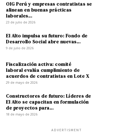
OIG Perú y empresas contratistas se
alinean en buenas prácticas
laborales...
23 de julio de 2026
El Alto impulsa su futuro: Fondo de
Desarrollo Social abre nuevas...
9 de julio de 2026
Fiscalización activa: comité
laboral evalúa cumplimiento de
acuerdos de contratistas en Lote X
29 de mayo de 2026
Constructores de futuro: Líderes de
El Alto se capacitan en formulación
de proyectos para...
18 de mayo de 2026
ADVERTISMENT