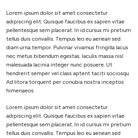
Lorem ipsum dolor sit amet consectetur
adipiscing elit. Quisque faucibus ex sapien vitae
pellentesque sem placerat. In id cursus mi pretium
tellus duis convallis. Tempus leo eu aenean sed
diam urna tempor. Pulvinar vivamus fringilla lacus
nec metus bibendum egestas. Iaculis massa nisl
malesuada lacinia integer nunc posuere. Ut
hendrerit semper vel class aptent taciti sociosqu.
Ad litora torquent per conubia nostra inceptos
himenaeos.
Lorem ipsum dolor sit amet consectetur
adipiscing elit. Quisque faucibus ex sapien vitae
pellentesque sem placerat. In id cursus mi pretium
tellus duis convallis. Tempus leo eu aenean sed