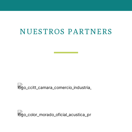
NUESTROS PARTNERS