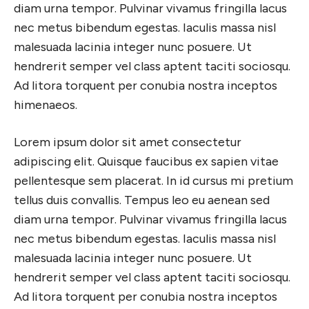
diam urna tempor. Pulvinar vivamus fringilla lacus
nec metus bibendum egestas. Iaculis massa nisl
malesuada lacinia integer nunc posuere. Ut
hendrerit semper vel class aptent taciti sociosqu.
Ad litora torquent per conubia nostra inceptos
himenaeos.
Lorem ipsum dolor sit amet consectetur
adipiscing elit. Quisque faucibus ex sapien vitae
pellentesque sem placerat. In id cursus mi pretium
tellus duis convallis. Tempus leo eu aenean sed
diam urna tempor. Pulvinar vivamus fringilla lacus
nec metus bibendum egestas. Iaculis massa nisl
malesuada lacinia integer nunc posuere. Ut
hendrerit semper vel class aptent taciti sociosqu.
Ad litora torquent per conubia nostra inceptos