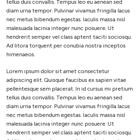
tellus duis convallis. Tempus leo eu aenean sed
diam urna tempor. Pulvinar vivamus fringilla lacus
nec metus bibendum egestas. Iaculis massa nisl
malesuada lacinia integer nunc posuere. Ut
hendrerit semper vel class aptent taciti sociosqu.
Ad litora torquent per conubia nostra inceptos
himenaeos.
Lorem ipsum dolor sit amet consectetur
adipiscing elit. Quisque faucibus ex sapien vitae
pellentesque sem placerat. In id cursus mi pretium
tellus duis convallis. Tempus leo eu aenean sed
diam urna tempor. Pulvinar vivamus fringilla lacus
nec metus bibendum egestas. Iaculis massa nisl
malesuada lacinia integer nunc posuere. Ut
hendrerit semper vel class aptent taciti sociosqu.