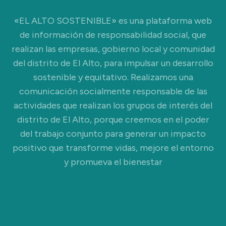
«EL ALTO SOSTENIBLE» es una plataforma web
de información de responsabilidad social, que
realizan las empresas, gobierno local y comunidad
del distrito de El Alto, para impulsar un desarrollo
sostenible y equitativo. Realizamos una
comunicación socialmente responsable de las
actividades que realizan los grupos de interés del
distrito de El Alto, porque creemos en el poder
del trabajo conjunto para generar un impacto
positivo que transforme vidas, mejore el entorno
y promueva el bienestar