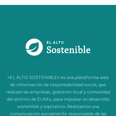
«EL ALTO SOSTENIBLE» es una plataforma web
de información de responsabilidad social, que
realizan las empresas, gobierno local y comunidad
del distrito de El Alto, para impulsar un desarrollo
sostenible y equitativo. Realizamos una
comunicación socialmente responsable de las