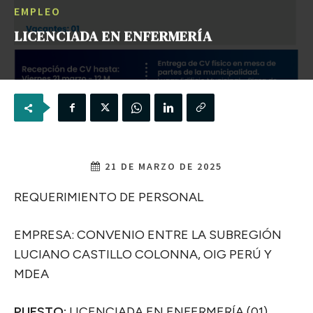
EMPLEO
LICENCIADA EN ENFERMERÍA
21 DE MARZO DE 2025
REQUERIMIENTO DE PERSONAL
EMPRESA: CONVENIO ENTRE LA SUBREGIÓN
LUCIANO CASTILLO COLONNA, OIG PERÚ Y
MDEA
PUESTO:
LICENCIADA EN ENFERMERÍA (01)