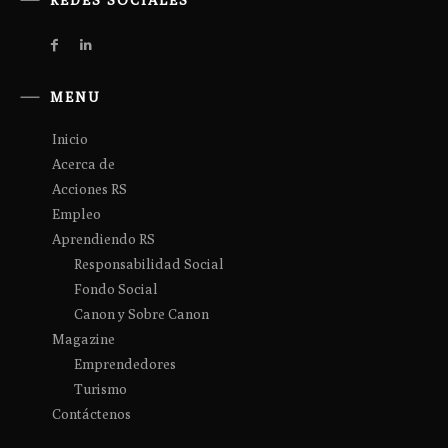
MENU
Inicio
Acerca de
Acciones RS
Empleo
Aprendiendo RS
Responsabilidad Social
Fondo Social
Canon y Sobre Canon
Magazine
Emprendedores
Turismo
Contáctenos