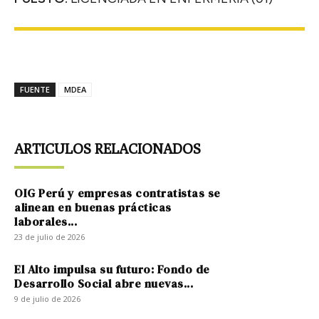
FUENTE
MDEA
ARTICULOS RELACIONADOS
OIG Perú y empresas contratistas se
alinean en buenas prácticas
laborales...
23 de julio de 2026
El Alto impulsa su futuro: Fondo de
Desarrollo Social abre nuevas...
9 de julio de 2026