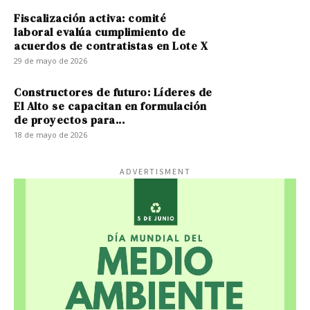
Fiscalización activa: comité
laboral evalúa cumplimiento de
acuerdos de contratistas en Lote X
29 de mayo de 2026
Constructores de futuro: Líderes de
El Alto se capacitan en formulación
de proyectos para...
18 de mayo de 2026
ADVERTISMENT