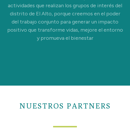
actividades que realizan los grupos de interés del
distrito de El Alto, porque creemos en el poder
del trabajo conjunto para generar un impacto
positivo que transforme vidas, mejore el entorno
y promueva el bienestar
NUESTROS PARTNERS