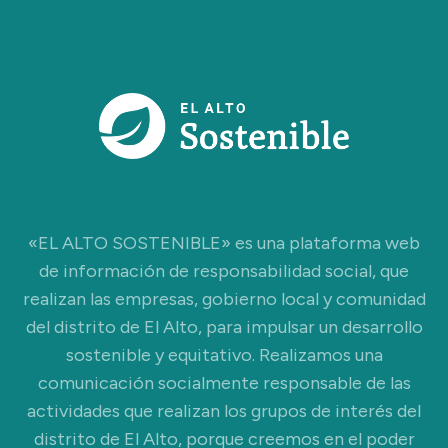
«EL ALTO SOSTENIBLE» es una plataforma web
de información de responsabilidad social, que
realizan las empresas, gobierno local y comunidad
del distrito de El Alto, para impulsar un desarrollo
sostenible y equitativo. Realizamos una
comunicación socialmente responsable de las
actividades que realizan los grupos de interés del
distrito de El Alto, porque creemos en el poder