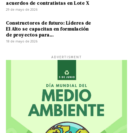
acuerdos de contratistas en Lote X
29 de mayo de 2026
Constructores de futuro: Líderes de
El Alto se capacitan en formulación
de proyectos para...
18 de mayo de 2026
ADVERTISMENT