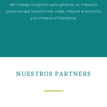
del trabajo conjunto para generar un impacto
positivo que transforme vidas, mejore el entorno
y promueva el bienestar
NUESTROS PARTNERS