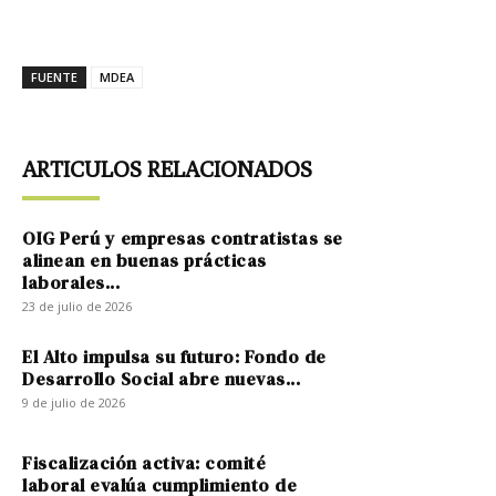
FUENTE
MDEA
ARTICULOS RELACIONADOS
OIG Perú y empresas contratistas se
alinean en buenas prácticas
laborales...
23 de julio de 2026
El Alto impulsa su futuro: Fondo de
Desarrollo Social abre nuevas...
9 de julio de 2026
Fiscalización activa: comité
laboral evalúa cumplimiento de