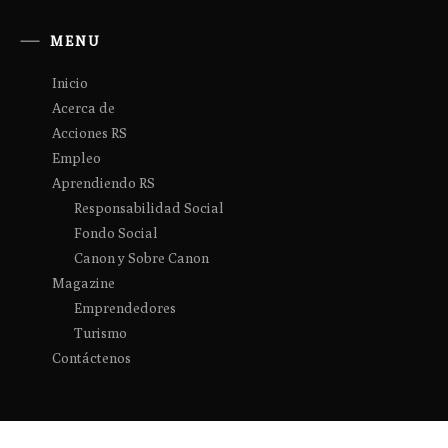
MENU
Inicio
Acerca de
Acciones RS
Empleo
Aprendiendo RS
Responsabilidad Social
Fondo Social
Canon y Sobre Canon
Magazine
Emprendedores
Turismo
Contáctenos