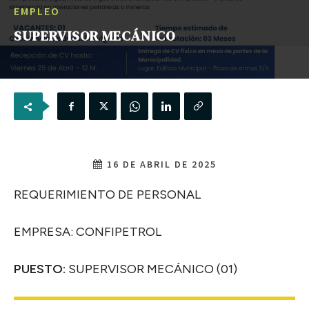
EMPLEO
SUPERVISOR MECÁNICO
16 DE ABRIL DE 2025
REQUERIMIENTO DE PERSONAL
EMPRESA: CONFIPETROL
PUESTO:
SUPERVISOR MECÁNICO (01)