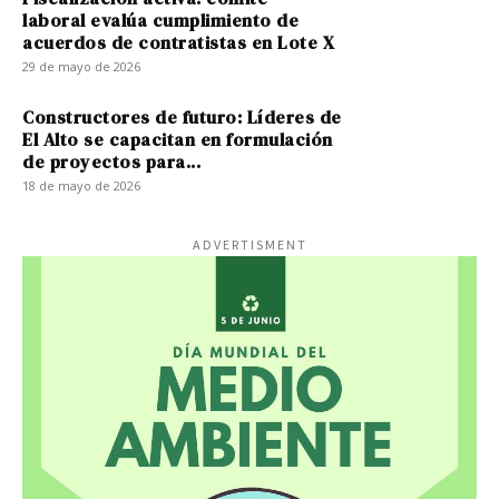
laboral evalúa cumplimiento de
acuerdos de contratistas en Lote X
29 de mayo de 2026
Constructores de futuro: Líderes de
El Alto se capacitan en formulación
de proyectos para...
18 de mayo de 2026
ADVERTISMENT