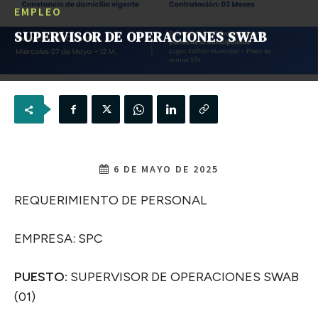
EMPLEO
SUPERVISOR DE OPERACIONES SWAB
6 DE MAYO DE 2025
REQUERIMIENTO DE PERSONAL
EMPRESA: SPC
PUESTO:
SUPERVISOR DE OPERACIONES SWAB
(01)