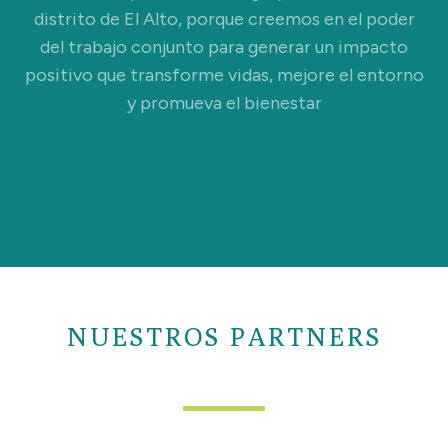
distrito de El Alto, porque creemos en el poder
del trabajo conjunto para generar un impacto
positivo que transforme vidas, mejore el entorno
y promueva el bienestar
NUESTROS PARTNERS