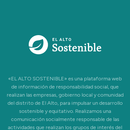
«EL ALTO SOSTENIBLE» es una plataforma web
de información de responsabilidad social, que
realizan las empresas, gobierno local y comunidad
del distrito de El Alto, para impulsar un desarrollo
sostenible y equitativo. Realizamos una
comunicación socialmente responsable de las
actividades que realizan los grupos de interés del