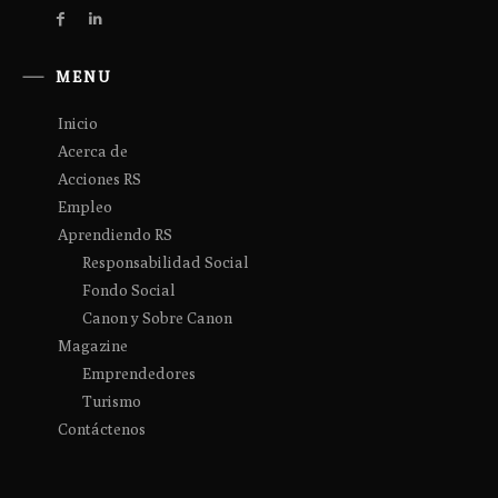
MENU
Inicio
Acerca de
Acciones RS
Empleo
Aprendiendo RS
Responsabilidad Social
Fondo Social
Canon y Sobre Canon
Magazine
Emprendedores
Turismo
Contáctenos