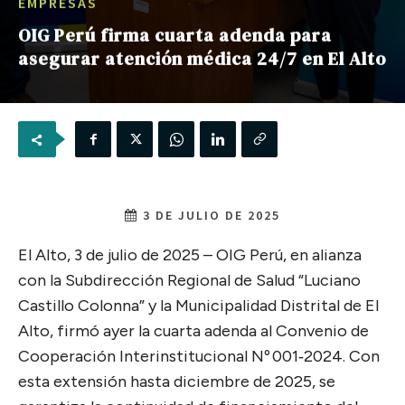
EMPRESAS
OIG Perú firma cuarta adenda para
asegurar atención médica 24/7 en El Alto
3 DE JULIO DE 2025
El Alto, 3 de julio de 2025 – OIG Perú, en alianza
con la Subdirección Regional de Salud “Luciano
Castillo Colonna” y la Municipalidad Distrital de El
Alto, firmó ayer la cuarta adenda al Convenio de
Cooperación Interinstitucional Nº 001‑2024. Con
esta extensión hasta diciembre de 2025, se