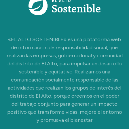
«EL ALTO SOSTENIBLE» es una plataforma web
de información de responsabilidad social, que
realizan las empresas, gobierno local y comunidad
del distrito de El Alto, para impulsar un desarrollo
sostenible y equitativo. Realizamos una
comunicación socialmente responsable de las
actividades que realizan los grupos de interés del
distrito de El Alto, porque creemos en el poder
del trabajo conjunto para generar un impacto
positivo que transforme vidas, mejore el entorno
y promueva el bienestar