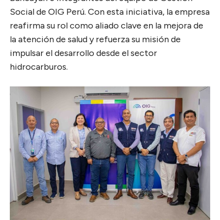
Social de OIG Perú. Con esta iniciativa, la empresa
reafirma su rol como aliado clave en la mejora de
la atención de salud y refuerza su misión de
impulsar el desarrollo desde el sector
hidrocarburos.