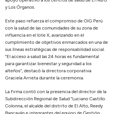
y Los Órganos.
Este paso refuerza el compromiso de OIG Perú
con la salud de las comunidades de su zona de
influencia en el lote X, avanzando en el
cumplimiento de objetivos enmarcados en una de
sus líneas estratégicas de responsabilidad social.
“El acceso a salud las 24 horas es fundamental
para garantizar bienestar y seguridad a los
alteños”, destacó la directora corporativa
Graciela Arrieta durante la ceremonia.
La firma contó con la presencia del director de la
Subdirección Regional de Salud “Luciano Castillo
Colonna, el alcalde del distrito de El Alto, Reedy
Bancayán e integrantes del equipo de Gestión