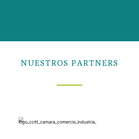
NUESTROS PARTNERS