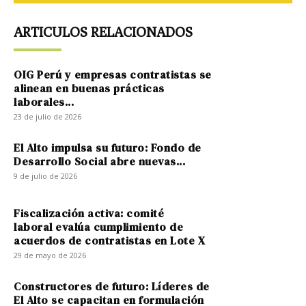
ARTICULOS RELACIONADOS
OIG Perú y empresas contratistas se
alinean en buenas prácticas
laborales...
23 de julio de 2026
El Alto impulsa su futuro: Fondo de
Desarrollo Social abre nuevas...
9 de julio de 2026
Fiscalización activa: comité
laboral evalúa cumplimiento de
acuerdos de contratistas en Lote X
29 de mayo de 2026
Constructores de futuro: Líderes de
El Alto se capacitan en formulación