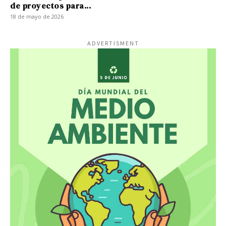
de proyectos para...
18 de mayo de 2026
ADVERTISMENT