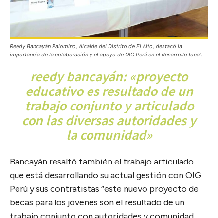
Reedy Bancayán Palomino, Alcalde del Distrito de El Alto, destacó la
importancia de la colaboración y el apoyo de OIG Perú en el desarrollo local.
reedy bancayán: «proyecto
educativo es resultado de un
trabajo conjunto y articulado
con las diversas autoridades y
la comunidad»
Bancayán resaltó también el trabajo articulado
que está desarrollando su actual gestión con OIG
Perú y sus contratistas “este nuevo proyecto de
becas para los jóvenes son el resultado de un
trabajo conjunto con autoridades y comunidad,