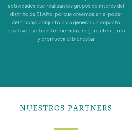
actividades que realizan los grupos de interés del
distrito de El Alto, porque creemos en el poder
del trabajo conjunto para generar un impacto
positivo que transforme vidas, mejore el entorno
y promueva el bienestar
NUESTROS PARTNERS