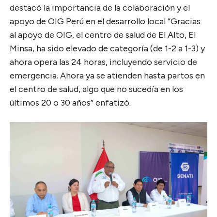
destacó la importancia de la colaboración y el
apoyo de OIG Perú en el desarrollo local “Gracias
al apoyo de OIG, el centro de salud de El Alto, El
Minsa, ha sido elevado de categoría (de 1-2 a 1-3) y
ahora opera las 24 horas, incluyendo servicio de
emergencia. Ahora ya se atienden hasta partos en
el centro de salud, algo que no sucedía en los
últimos 20 o 30 años” enfatizó.