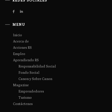
REDES SOCIALES
MENU
Inicio
Acerca de
Acciones RS
Empleo
Aprendiendo RS
Responsabilidad Social
Fondo Social
Canon y Sobre Canon
Magazine
Emprendedores
Turismo
Contáctenos