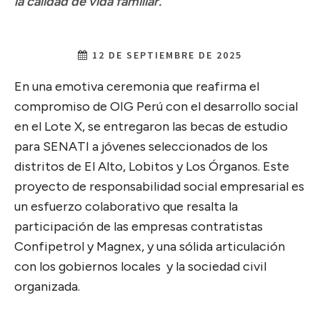
la calidad de vida familiar.
12 DE SEPTIEMBRE DE 2025
En una emotiva ceremonia que reafirma el
compromiso de OIG Perú con el desarrollo social
en el Lote X, se entregaron las becas de estudio
para SENATI a jóvenes seleccionados de los
distritos de El Alto, Lobitos y Los Órganos. Este
proyecto de responsabilidad social empresarial es
un esfuerzo colaborativo que resalta la
participación de las empresas contratistas
Confipetrol y Magnex, y una sólida articulación
con los gobiernos locales y la sociedad civil
organizada.