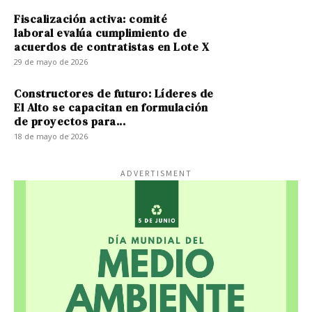
Fiscalización activa: comité
laboral evalúa cumplimiento de
acuerdos de contratistas en Lote X
29 de mayo de 2026
Constructores de futuro: Líderes de
El Alto se capacitan en formulación
de proyectos para...
18 de mayo de 2026
ADVERTISMENT