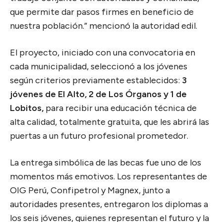
que permite dar pasos firmes en beneficio de
nuestra población.” mencionó la autoridad edil.
El proyecto, iniciado con una convocatoria en
cada municipalidad, seleccionó a los jóvenes
según criterios previamente establecidos:
3
jóvenes de El Alto, 2 de Los Órganos y 1 de
Lobitos,
para recibir una educación técnica de
alta calidad, totalmente gratuita, que les abrirá las
puertas a un futuro profesional prometedor.
La entrega simbólica de las becas fue uno de los
momentos más emotivos. Los representantes de
OIG Perú, Confipetrol y Magnex, junto a
autoridades presentes, entregaron los diplomas a
los seis jóvenes, quienes representan el futuro y la