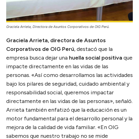
Graciela Arrieta, Directora de Asuntos Corporativos de OIG Perú.
Graciela Arrieta, directora de Asuntos
Corporativos de OIG Perú
, destacó que la
empresa busca dejar una
huella social positiva
que
impacte directamente en las vidas de las
personas. «Así como desarrollamos las actividades
bajo los pilares de seguridad, cuidado ambiental y
responsabilidad social, queremos impactar
directamente en las vidas de las personas», señaló.
Arrieta también enfatizó que la educación es un
motor fundamental para el desarrollo personal y la
mejora de la calidad de vida familiar. «En OIG
sabemos que nuestro trabajo no se mide