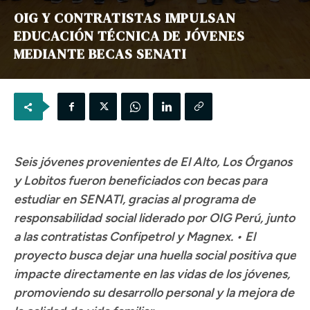
OIG Y CONTRATISTAS IMPULSAN
EDUCACIÓN TÉCNICA DE JÓVENES
MEDIANTE BECAS SENATI
Seis jóvenes provenientes de El Alto, Los Órganos
y Lobitos fueron beneficiados con becas para
estudiar en SENATI, gracias al programa de
responsabilidad social liderado por OIG Perú, junto
a las contratistas Confipetrol y Magnex. • El
proyecto busca dejar una huella social positiva que
impacte directamente en las vidas de los jóvenes,
promoviendo su desarrollo personal y la mejora de