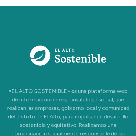
«EL ALTO SOSTENIBLE» es una plataforma web
de información de responsabilidad social, que
realizan las empresas, gobierno local y comunidad
del distrito de El Alto, para impulsar un desarrollo
sostenible y equitativo. Realizamos una
comunicación socialmente responsable de las