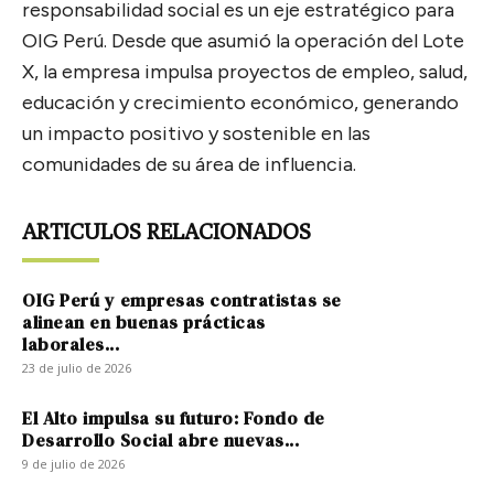
responsabilidad social es un eje estratégico para
OIG Perú. Desde que asumió la operación del Lote
X, la empresa impulsa proyectos de empleo, salud,
educación y crecimiento económico, generando
un impacto positivo y sostenible en las
comunidades de su área de influencia.
ARTICULOS RELACIONADOS
OIG Perú y empresas contratistas se
alinean en buenas prácticas
laborales...
23 de julio de 2026
El Alto impulsa su futuro: Fondo de
Desarrollo Social abre nuevas...
9 de julio de 2026