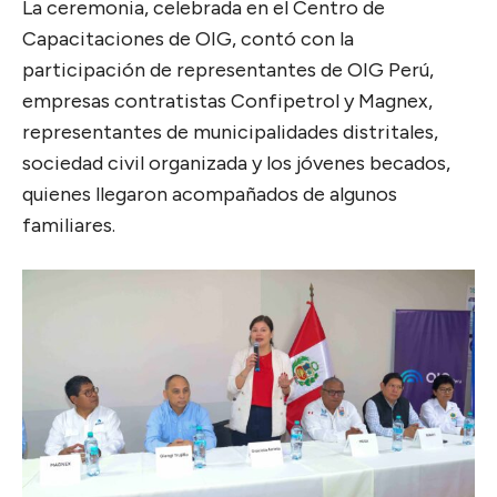
La ceremonia, celebrada en el Centro de
Capacitaciones de OIG, contó con la
participación de representantes de OIG Perú,
empresas contratistas Confipetrol y Magnex,
representantes de municipalidades distritales,
sociedad civil organizada y los jóvenes becados,
quienes llegaron acompañados de algunos
familiares.