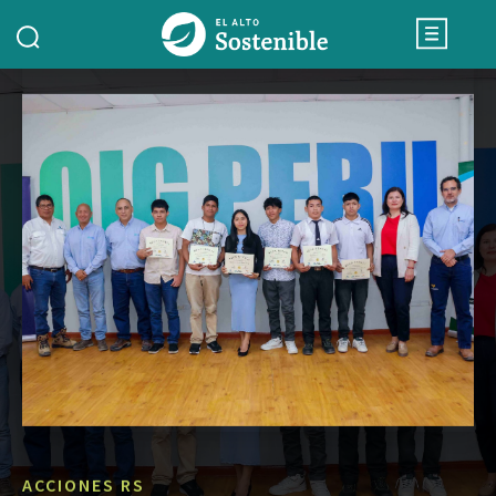
ACCIONES RS