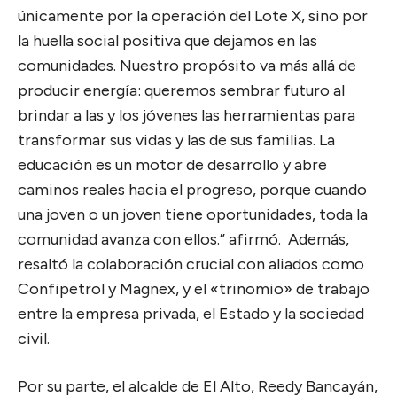
únicamente por la operación del Lote X, sino por
la huella social positiva que dejamos en las
comunidades. Nuestro propósito va más allá de
producir energía: queremos sembrar futuro al
brindar a las y los jóvenes las herramientas para
transformar sus vidas y las de sus familias. La
educación es un motor de desarrollo y abre
caminos reales hacia el progreso, porque cuando
una joven o un joven tiene oportunidades, toda la
comunidad avanza con ellos.” afirmó. Además,
resaltó la colaboración crucial con aliados como
Confipetrol y Magnex, y el «trinomio» de trabajo
entre la empresa privada, el Estado y la sociedad
civil.
Por su parte, el alcalde de El Alto, Reedy Bancayán,