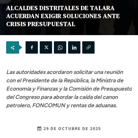
ALCALDES DISTRITALES DE TALARA
ACUERDAN EXIGIR SOLUCIONES ANTE
CRISIS PRESUPUESTAL
Las autoridades acordaron solicitar una reunión
con el Presidente de la República, la Ministra de
Economía y Finanzas y la Comisión de Presupuesto
del Congreso para abordar la caída del canon
petrolero, FONCOMUN y rentas de aduanas.
29 DE OCTUBRE DE 2025