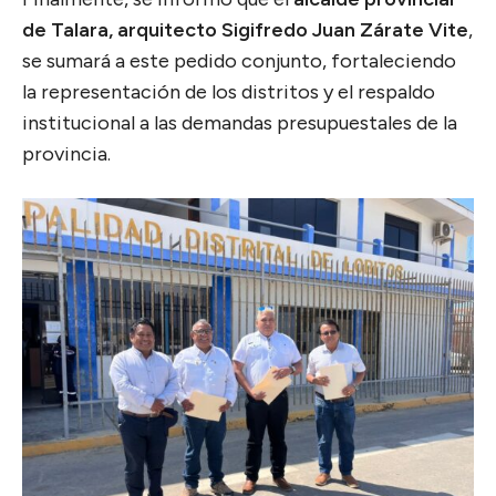
de Talara, arquitecto Sigifredo Juan Zárate Vite
,
se sumará a este pedido conjunto, fortaleciendo
la representación de los distritos y el respaldo
institucional a las demandas presupuestales de la
provincia.