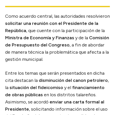
Como acuerdo central, las autoridades resolvieron
solicitar una reunión con el Presidente de la
República
, que cuente con la participación de la
Ministra de Economía y Finanzas
y de la
Comisión
de Presupuesto del Congreso
, a fin de abordar
de manera técnica la problemática que afecta a la
gestión municipal.
Entre los temas que serán presentados en dicha
cita destacan la
disminución del canon petrolero
,
la
situación del fideicomiso
y el
financiamiento
de obras públicas
en los distritos talareños.
Asimismo, se acordó
enviar una carta formal al
Presidente
, solicitando información sobre el uso