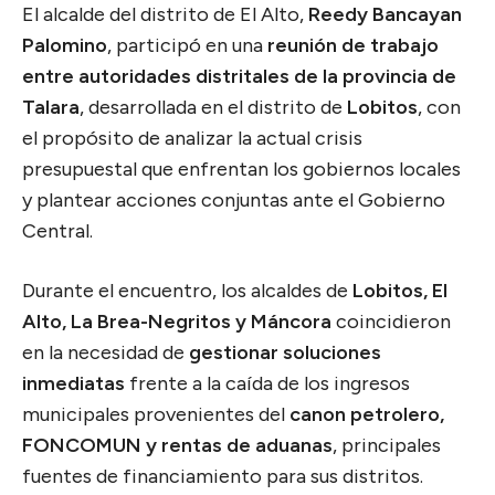
El alcalde del distrito de El Alto,
Reedy Bancayan
Palomino
, participó en una
reunión de trabajo
entre autoridades distritales de la provincia de
Talara
, desarrollada en el distrito de
Lobitos
, con
el propósito de analizar la actual crisis
presupuestal que enfrentan los gobiernos locales
y plantear acciones conjuntas ante el Gobierno
Central.
Durante el encuentro, los alcaldes de
Lobitos, El
Alto, La Brea-Negritos y Máncora
coincidieron
en la necesidad de
gestionar soluciones
inmediatas
frente a la caída de los ingresos
municipales provenientes del
canon petrolero,
FONCOMUN y rentas de aduanas
, principales
fuentes de financiamiento para sus distritos.