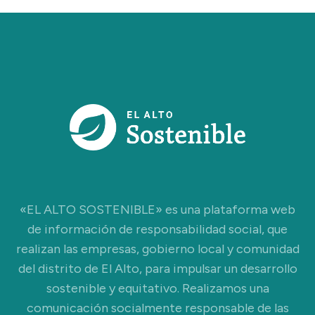
«EL ALTO SOSTENIBLE» es una plataforma web
de información de responsabilidad social, que
realizan las empresas, gobierno local y comunidad
del distrito de El Alto, para impulsar un desarrollo
sostenible y equitativo. Realizamos una
comunicación socialmente responsable de las