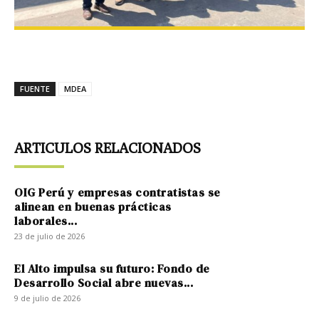
FUENTE
MDEA
ARTICULOS RELACIONADOS
OIG Perú y empresas contratistas se
alinean en buenas prácticas
laborales...
23 de julio de 2026
El Alto impulsa su futuro: Fondo de
Desarrollo Social abre nuevas...
9 de julio de 2026