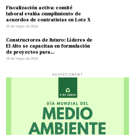
Fiscalización activa: comité
laboral evalúa cumplimiento de
acuerdos de contratistas en Lote X
29 de mayo de 2026
Constructores de futuro: Líderes de
El Alto se capacitan en formulación
de proyectos para...
18 de mayo de 2026
ADVERTISMENT