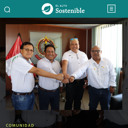
COMUNIDAD