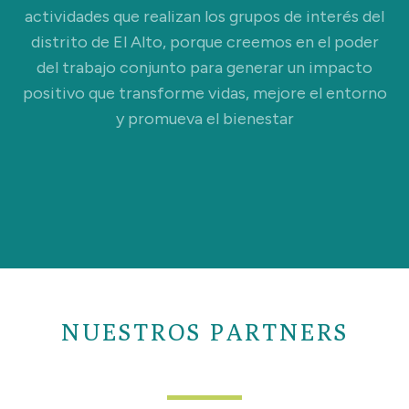
actividades que realizan los grupos de interés del
distrito de El Alto, porque creemos en el poder
del trabajo conjunto para generar un impacto
positivo que transforme vidas, mejore el entorno
y promueva el bienestar
NUESTROS PARTNERS