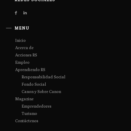
MENU
Inicio
Acerca de
Acciones RS
Empleo
Aprendiendo RS
Responsabilidad Social
Fondo Social
Canon y Sobre Canon
Magazine
Emprendedores
Turismo
Contáctenos